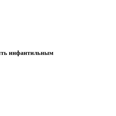
быть инфантильным