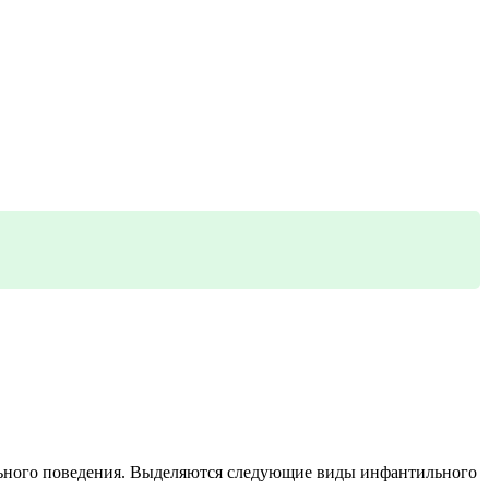
ильного поведения. Выделяются следующие виды инфантильного