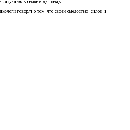
ь ситуацию в семье к лучшему.
хологи говорят о том, что своей смелостью, силой и