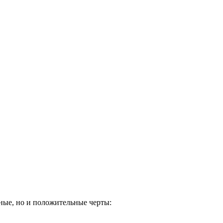
ные, но и положительные черты: