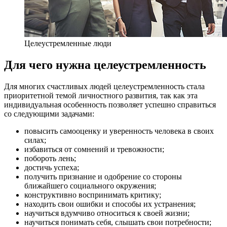
Целеустремленные люди
Для чего нужна целеустремленность
Для многих счастливых людей целеустремленность стала
приоритетной темой личностного развития, так как эта
индивидуальная особенность позволяет успешно справиться
со следующими задачами:
повысить самооценку и уверенность человека в своих
силах;
избавиться от сомнений и тревожности;
побороть лень;
достичь успеха;
получить признание и одобрение со стороны
ближайшего социального окружения;
конструктивно воспринимать критику;
находить свои ошибки и способы их устранения;
научиться вдумчиво относиться к своей жизни;
научиться понимать себя, слышать свои потребности;