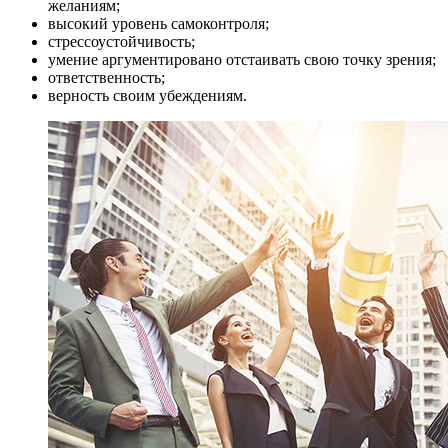
желаниям;
высокий уровень самоконтроля;
стрессоустойчивость;
умение аргументировано отстаивать свою точку зрения;
ответственность;
верность своим убеждениям.