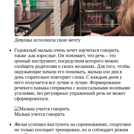
Девушка исполнила свою мечту
Годовалый малыш очень хочет научиться говорить
также ,как взрослые. Он понимает, что речь – это
ценный инструмент, посредством которого можно
сообщить родителям о своих желаниях. Для того, чтобы
окружающие начали его понимать, малыш изо дня в
день старательно повторяет слова. С каждым днем у
него получается все лучше и лучше. Формирование
речевого навыка сопряжено с колоссальными волевыми
усилиями, без регулярных упражнений речь не может
сформироваться.
Малыш учится говорить
Желая успешно выступить на соревнованиях, спортсмен
не только посещает тренировки, но и соблюдает режим