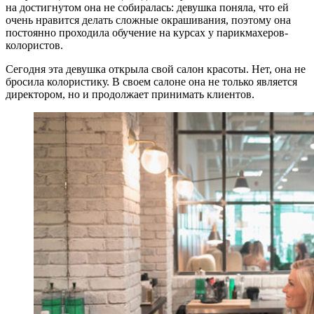
на достигнутом она не собиралась: девушка поняла, что ей
очень нравится делать сложные окрашивания, поэтому она
постоянно проходила обучение на курсах у парикмахеров-
колористов.
Сегодня эта девушка открыла свой салон красоты. Нет, она не
бросила колористику. В своем салоне она не только является
директором, но и продолжает принимать клиентов.