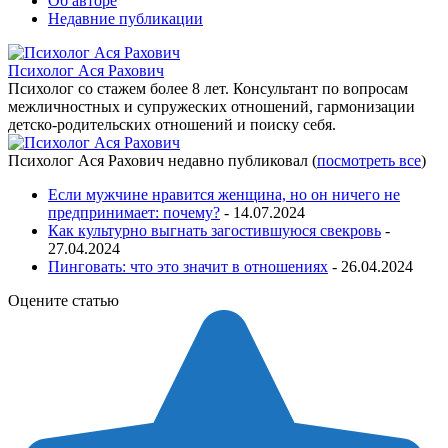
Об авторе
Недавние публикации
Психолог Ася Рахович
Психолог со стажем более 8 лет. Консультант по вопросам
межличностных и супружеских отношений, гармонизации
детско-родительских отношений и поиску себя.
Психолог Ася Рахович недавно публиковал
(
посмотреть все
)
Если мужчине нравится женщина, но он ничего не
предпринимает: почему?
- 14.07.2024
Как культурно выгнать загостившуюся свекровь
-
27.04.2024
Пинговать: что это значит в отношениях
- 26.04.2024
Оцените статью