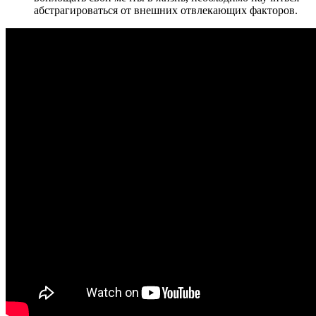
абстрагироваться от внешних отвлекающих факторов.